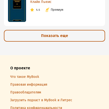
Клайв Льюис
4.4
Премиум
Показать еще
О проекте
Что такое MyBook
Правовая информация
Правообладателям
Загрузить подкаст в MyBook и Литрес
Политика конфиденциальности