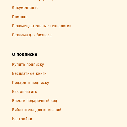
Документация
Помощь
Рекомендательные технологии
Реклама для бизнеса
О подписке
Купить подписку
Бесплатные книги
Подарить подписку
Как оплатить
Ввести подарочный код
Библиотека для компаний
Настройки