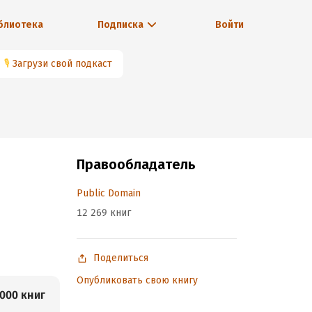
блиотека
Подписка
Войти
🎙
Загрузи свой подкаст
Правообладатель
Public Domain
12 269 книг
Поделиться
Опубликовать свою книгу
000 книг