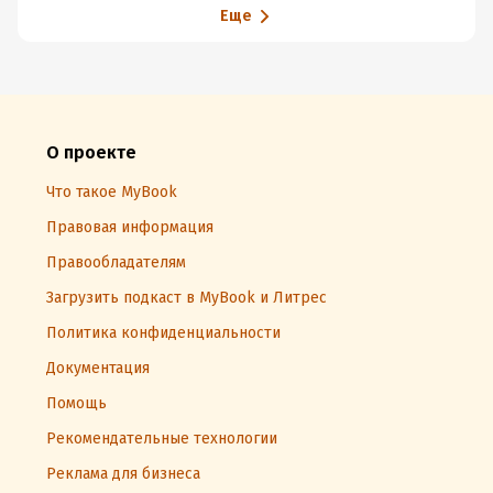
Еще
О проекте
Что такое MyBook
Правовая информация
Правообладателям
Загрузить подкаст в MyBook и Литрес
Политика конфиденциальности
Документация
Помощь
Рекомендательные технологии
Реклама для бизнеса