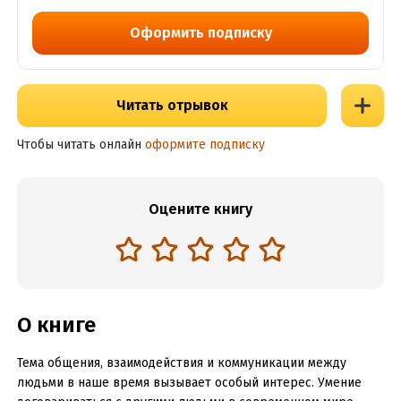
Оформить подписку
Читать отрывок
Чтобы читать онлайн
оформите подписку
Оцените книгу
О книге
Тема общения, взаимодействия и коммуникации между
людьми в наше время вызывает особый интерес. Умение