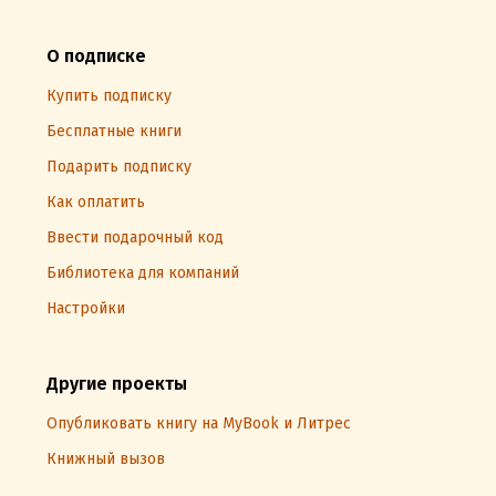
О подписке
Купить подписку
Бесплатные книги
Подарить подписку
Как оплатить
Ввести подарочный код
Библиотека для компаний
Настройки
Другие проекты
Опубликовать книгу на MyBook и Литрес
Книжный вызов