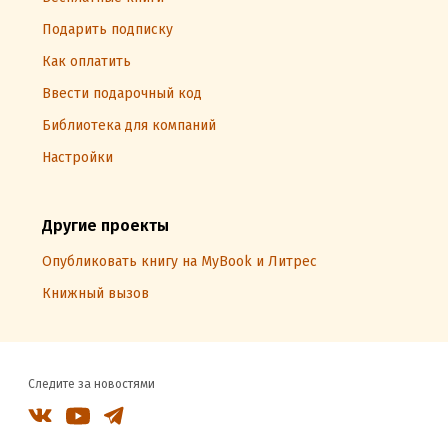
Подарить подписку
Как оплатить
Ввести подарочный код
Библиотека для компаний
Настройки
Другие проекты
Опубликовать книгу на MyBook и Литрес
Книжный вызов
Следите за новостями