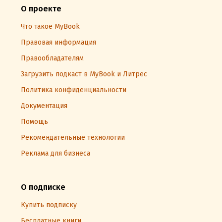
О проекте
Что такое MyBook
Правовая информация
Правообладателям
Загрузить подкаст в MyBook и Литрес
Политика конфиденциальности
Документация
Помощь
Рекомендательные технологии
Реклама для бизнеса
О подписке
Купить подписку
Бесплатные книги