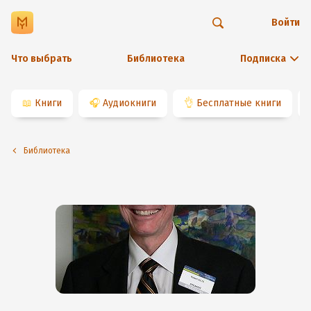
Войти
Что выбрать
Библиотека
Подписка
📖
Книги
🎧
Аудиокниги
👌
Бесплатные книги
Библиотека