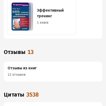
Эффективный
тренинг
1 книга
Отзывы
13
Отзывы из книг
13 отзывов
Цитаты
3538