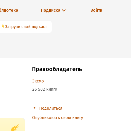
блиотека
Подписка
Войти
🎙
Загрузи свой подкаст
Правообладатель
Эксмо
26 502 книги
Поделиться
Опубликовать свою книгу