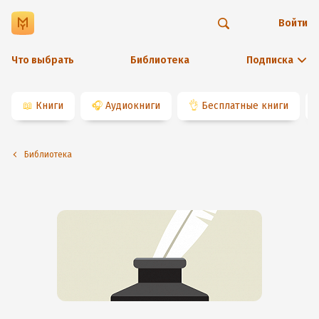
Войти
Что выбрать
Библиотека
Подписка
📖
Книги
🎧
Аудиокниги
👌
Бесплатные книги
Библиотека