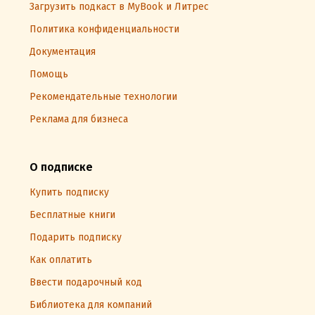
Загрузить подкаст в MyBook и Литрес
Политика конфиденциальности
Документация
Помощь
Рекомендательные технологии
Реклама для бизнеса
О подписке
Купить подписку
Бесплатные книги
Подарить подписку
Как оплатить
Ввести подарочный код
Библиотека для компаний