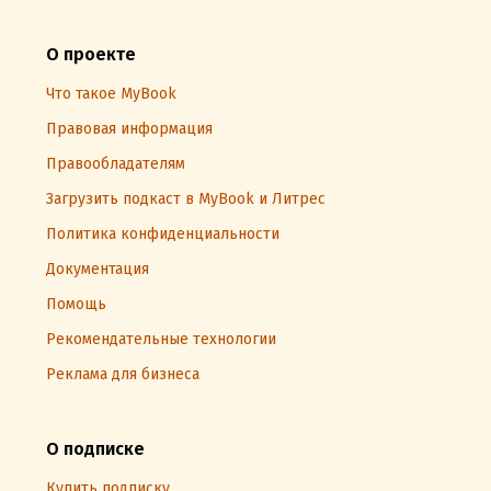
О проекте
Что такое MyBook
Правовая информация
Правообладателям
Загрузить подкаст в MyBook и Литрес
Политика конфиденциальности
Документация
Помощь
Рекомендательные технологии
Реклама для бизнеса
О подписке
Купить подписку