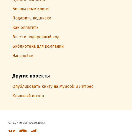
Бесплатные книги
Подарить подписку
Как оплатить
Ввести подарочный код
Библиотека для компаний
Настройки
Другие проекты
Опубликовать книгу на MyBook и Литрес
Книжный вызов
Следите за новостями