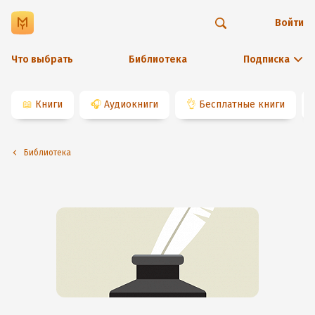
Войти
Что выбрать
Библиотека
Подписка
📖
Книги
🎧
Аудиокниги
👌
Бесплатные книги
Библиотека