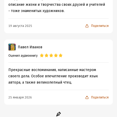
описание жизни и творчества своих друзей и учителей
- тоже знаменитых художников.
19 августа 2025
Поделиться
Павел Иванов
Оценил аудиокнигу
Прекрасные воспоминания, написанные мастером
своего дела. Особое впечатление производит язык
автора, а также великолепный чтец.
25 января 2026
Поделиться