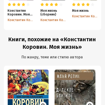
Константин
Моя жизнь
Моя жизнь
Коровин. Моя
(сборник)
Константин Коровин
жизнь
Константин Коровин
Константин Коровин
Книги, похожие на «Константин
Коровин. Моя жизнь»
По жанру, теме или стилю автора