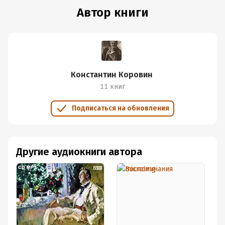
Автор книги
Константин Коровин
11 книг
Подписаться на обновления
Другие аудиокниги автора