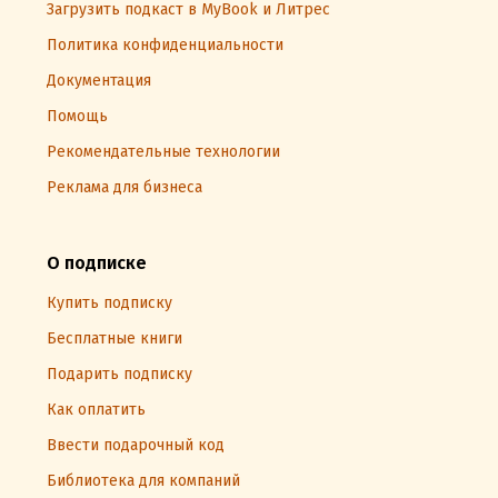
Загрузить подкаст в MyBook и Литрес
Политика конфиденциальности
Документация
Помощь
Рекомендательные технологии
Реклама для бизнеса
О подписке
Купить подписку
Бесплатные книги
Подарить подписку
Как оплатить
Ввести подарочный код
Библиотека для компаний