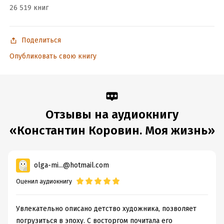
26 519 книг
Поделиться
Опубликовать свою книгу
Отзывы на аудиокнигу
«Константин Коровин. Моя жизнь»
olga-mi...@hotmail.com
Оценил аудиокнигу
Увлекательно описано детство художника, позволяет
погрузиться в эпоху. С восторгом почитала его