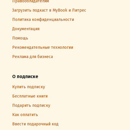
Правообладателям
Загрузить подкаст в MyBook и Литрес
Политика конфиденциальности
Документация
Помощь
Рекомендательные технологии
Реклама для бизнеса
О подписке
Купить подписку
Бесплатные книги
Подарить подписку
Как оплатить
Ввести подарочный код