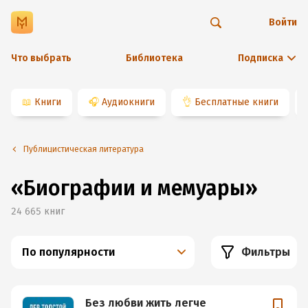
Войти
Что выбрать
Библиотека
Подписка
📖
Книги
🎧
Аудиокниги
👌
Бесплатные книги
Публицистическая литература
«Биографии и мемуары»
24 665
книг
По популярности
Фильтры
Без любви жить легче