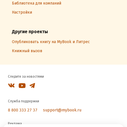
Библиотека для компаний
Настройки
Другие проекты
Опубликовать книгу на MyBook и Литрес
Книжный вызов
Следите за новостями
Служба поддержки
8 800 333 27 37
support@mybook.ru
Реклама