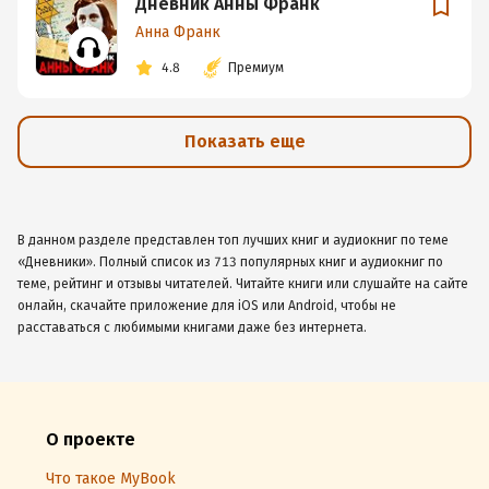
Дневник Анны Франк
Анна Франк
4.8
Премиум
Показать еще
В данном разделе представлен топ лучших книг и аудиокниг по теме
«Дневники». Полный список из 713 популярных книг и аудиокниг по
теме, рейтинг и отзывы читателей. Читайте книги или слушайте на сайте
онлайн, скачайте приложение для iOS или Android, чтобы не
расставаться с любимыми книгами даже без интернета.
О проекте
Что такое MyBook