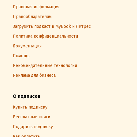
Правовая информация
Правообладателям
Загрузить подкаст в MyBook и Литрес
Политика конфиденциальности
Документация
Помощь
Рекомендательные технологии
Реклама для бизнеса
О подписке
Купить подписку
Бесплатные книги
Подарить подписку
Как оплатить