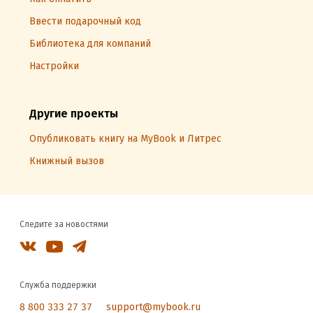
Ввести подарочный код
Библиотека для компаний
Настройки
Другие проекты
Опубликовать книгу на MyBook и Литрес
Книжный вызов
Следите за новостями
Служба поддержки
8 800 333 27 37
support@mybook.ru