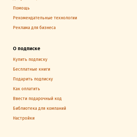
Помощь
Рекомендательные технологии
Реклама для бизнеса
О подписке
Купить подписку
Бесплатные книги
Подарить подписку
Как оплатить
Ввести подарочный код
Библиотека для компаний
Настройки