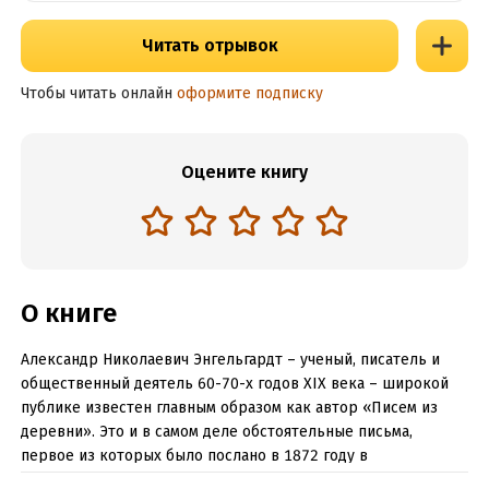
Читать отрывок
Чтобы читать онлайн
оформите подписку
Оцените книгу
О книге
Александр Николаевич Энгельгардт – ученый, писатель и
общественный деятель 60-70-х годов XIX века – широкой
публике известен главным образом как автор «Писем из
деревни». Это и в самом деле обстоятельные письма,
первое из которых было послано в 1872 году в
«Отечественные записки» из родового имения