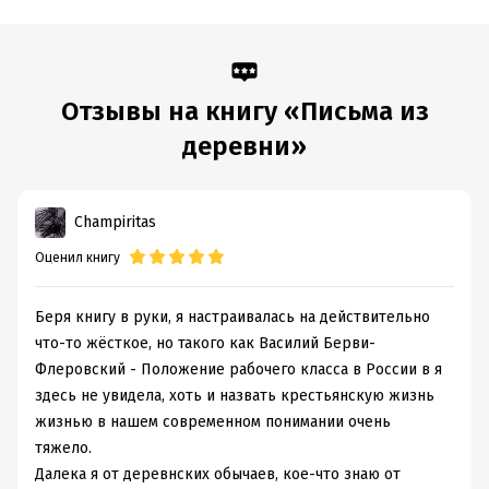
Отзывы на книгу «Письма из
деревни»
Champiritas
Оценил книгу
Беря книгу в руки, я настраивалась на действительно
что-то жёсткое, но такого как Василий Берви-
Флеровский - Положение рабочего класса в России в я
здесь не увидела, хоть и назвать крестьянскую жизнь
жизнью в нашем современном понимании очень
тяжело.
Далека я от деревнских обычаев, кое-что знаю от