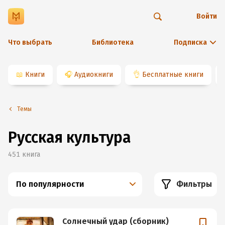
Войти
Что выбрать
Библиотека
Подписка
📖
Книги
🎧
Аудиокниги
👌
Бесплатные книги
Темы
Русская культура
451
книга
По популярности
Фильтры
Солнечный удар (сборник)