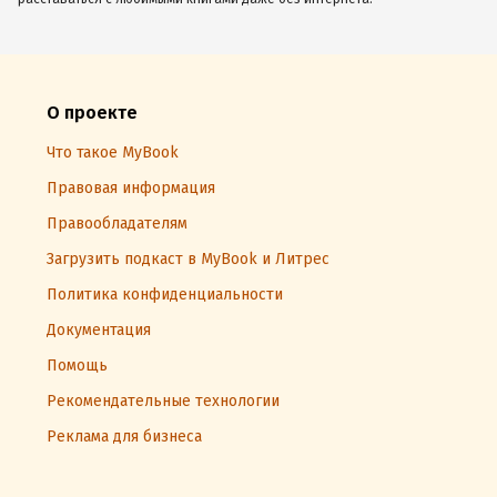
О проекте
Что такое MyBook
Правовая информация
Правообладателям
Загрузить подкаст в MyBook и Литрес
Политика конфиденциальности
Документация
Помощь
Рекомендательные технологии
Реклама для бизнеса