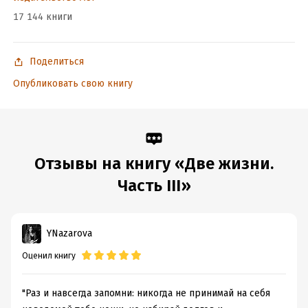
17 144 книги
Поделиться
Опубликовать свою книгу
Отзывы на книгу «Две жизни.
Часть III»
YNazarova
Оценил книгу
"Раз и навсегда запомни: никогда не принимай на себя