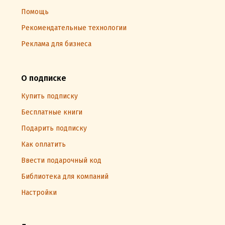
Помощь
Рекомендательные технологии
Реклама для бизнеса
О подписке
Купить подписку
Бесплатные книги
Подарить подписку
Как оплатить
Ввести подарочный код
Библиотека для компаний
Настройки