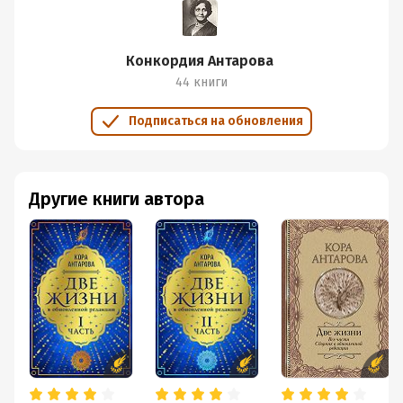
Конкордия Антарова
44 книги
Подписаться на обновления
Другие книги автора