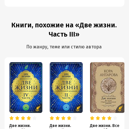
Книги, похожие на «Две жизни.
Часть III»
По жанру, теме или стилю автора
Две жизни.
Две жизни.
Две жизни. Все