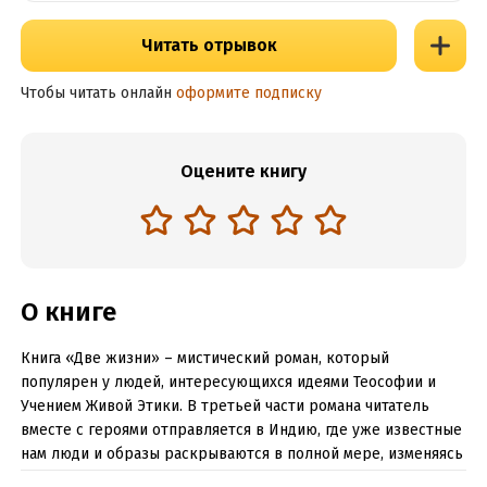
Читать отрывок
Чтобы читать онлайн
оформите подписку
Оцените книгу
О книге
Книга «Две жизни» – мистический роман, который
популярен у людей, интересующихся идеями Теософии и
Учением Живой Этики. В третьей части романа читатель
вместе с героями отправляется в Индию, где уже известные
нам люди и образы раскрываются в полной мере, изменяясь
и совершенствуясь. Помимо захватывающего сюжета,