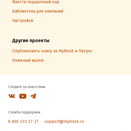
Ввести подарочный код
Библиотека для компаний
Настройки
Другие проекты
Опубликовать книгу на MyBook и Литрес
Книжный вызов
Следите за новостями
Служба поддержки
8 800 333 27 37
support@mybook.ru