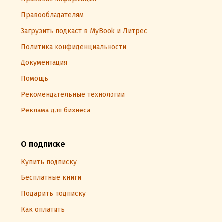
Правообладателям
Загрузить подкаст в MyBook и Литрес
Политика конфиденциальности
Документация
Помощь
Рекомендательные технологии
Реклама для бизнеса
О подписке
Купить подписку
Бесплатные книги
Подарить подписку
Как оплатить