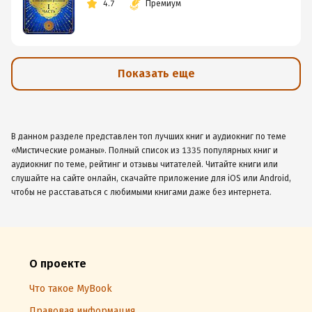
4.7
Премиум
Показать еще
В данном разделе представлен топ лучших книг и аудиокниг по теме
«Мистические романы». Полный список из 1335 популярных книг и
аудиокниг по теме, рейтинг и отзывы читателей. Читайте книги или
слушайте на сайте онлайн, скачайте приложение для iOS или Android,
чтобы не расставаться с любимыми книгами даже без интернета.
О проекте
Что такое MyBook
Правовая информация