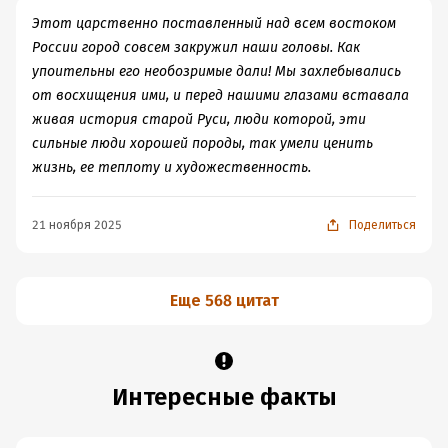
Этот царственно поставленный над всем востоком
России город совсем закружил наши головы. Как
упоительны его необозримые дали! Мы захлебывались
от восхищения ими, и перед нашими глазами вставала
живая история старой Руси, люди которой, эти
сильные люди хорошей породы, так умели ценить
жизнь, ее теплоту и художественность.
21 ноября 2025
Поделиться
Еще 568 цитат
Интересные факты