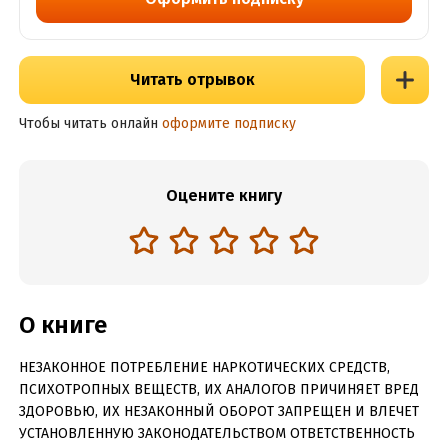
Читать отрывок
Чтобы читать онлайн
оформите подписку
Оцените книгу
О книге
НЕЗАКОННОЕ ПОТРЕБЛЕНИЕ НАРКОТИЧЕСКИХ СРЕДСТВ,
ПСИХОТРОПНЫХ ВЕЩЕСТВ, ИХ АНАЛОГОВ ПРИЧИНЯЕТ ВРЕД
ЗДОРОВЬЮ, ИХ НЕЗАКОННЫЙ ОБОРОТ ЗАПРЕЩЕН И ВЛЕЧЕТ
УСТАНОВЛЕННУЮ ЗАКОНОДАТЕЛЬСТВОМ ОТВЕТСТВЕННОСТЬ