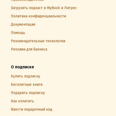
Загрузить подкаст в MyBook и Литрес
Политика конфиденциальности
Документация
Помощь
Рекомендательные технологии
Реклама для бизнеса
О подписке
Купить подписку
Бесплатные книги
Подарить подписку
Как оплатить
Ввести подарочный код