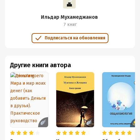
Ильдар Мухамеджанов
7 книг
Подписаться на обновления
Другие книги автора