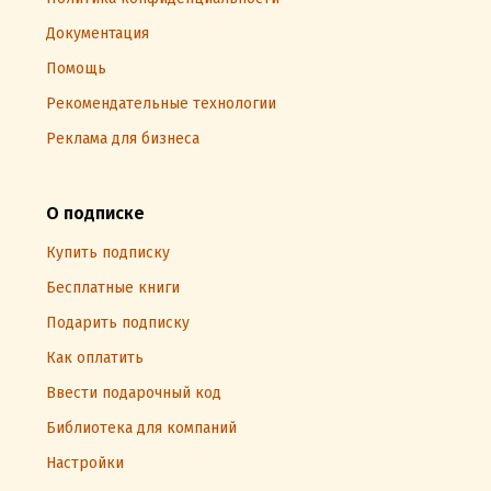
Документация
Помощь
Рекомендательные технологии
Реклама для бизнеса
О подписке
Купить подписку
Бесплатные книги
Подарить подписку
Как оплатить
Ввести подарочный код
Библиотека для компаний
Настройки