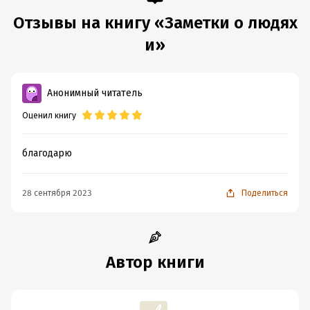
Отзывы на книгу «Заметки о людях
и»
Анонимный читатель
Оценил книгу
благодарю
28 сентября 2023
Поделиться
Автор книги