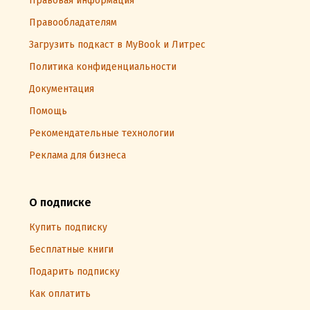
Правовая информация
Правообладателям
Загрузить подкаст в MyBook и Литрес
Политика конфиденциальности
Документация
Помощь
Рекомендательные технологии
Реклама для бизнеса
О подписке
Купить подписку
Бесплатные книги
Подарить подписку
Как оплатить