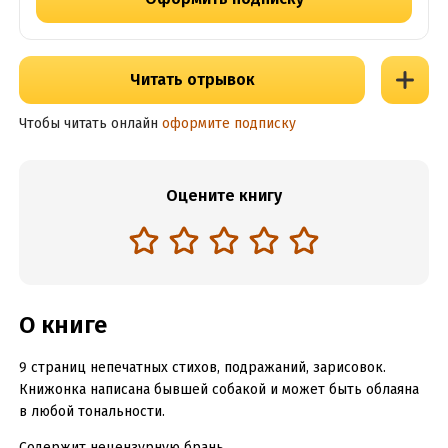
Читать отрывок
Чтобы читать онлайн
оформите подписку
Оцените книгу
О книге
9 страниц непечатных стихов, подражаний, зарисовок.
Книжонка написана бывшей собакой и может быть облаяна
в любой тональности.
Содержит нецензурную брань.