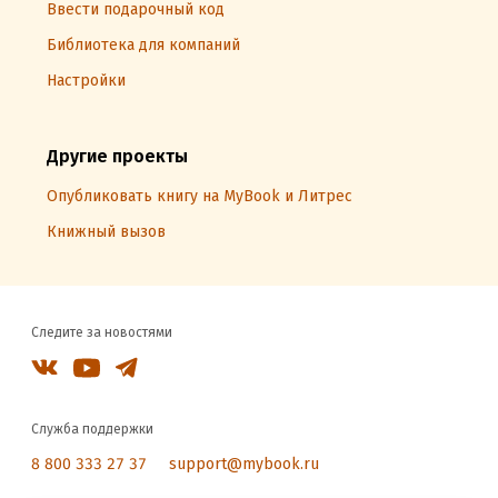
Ввести подарочный код
Библиотека для компаний
Настройки
Другие проекты
Опубликовать книгу на MyBook и Литрес
Книжный вызов
Следите за новостями
Служба поддержки
8 800 333 27 37
support@mybook.ru