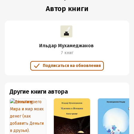
Автор книги
Ильдар Мухамеджанов
7 книг
Подписаться на обновления
Другие книги автора