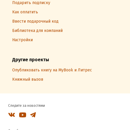
Подарить подписку
Как оплатить
Ввести подарочный код
Библиотека для компаний
Настройки
Другие проекты
Опубликовать книгу на MyBook и Литрес
Книжный вызов
Следите за новостями