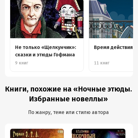
Не только «Щелкунчик»:
Время действия –
сказки и этюды Гофмана
9 книг
11 книг
Книги, похожие на «Ночные этюды.
Избранные новеллы»
По жанру, теме или стилю автора