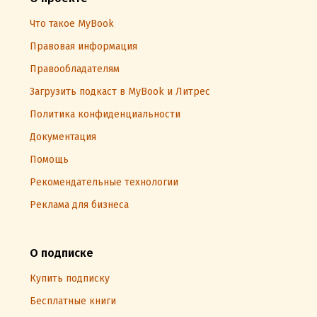
Что такое MyBook
Правовая информация
Правообладателям
Загрузить подкаст в MyBook и Литрес
Политика конфиденциальности
Документация
Помощь
Рекомендательные технологии
Реклама для бизнеса
О подписке
Купить подписку
Бесплатные книги