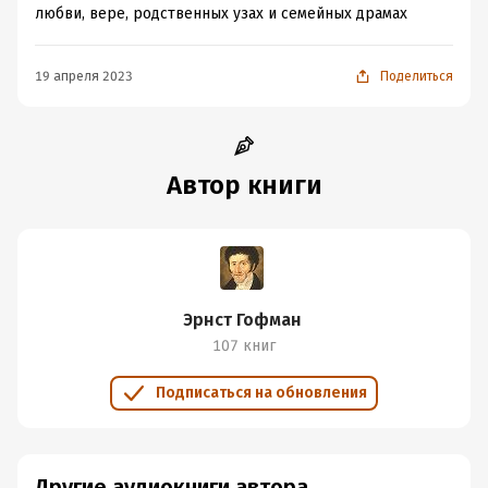
любви, вере, родственных узах и семейных драмах
19 апреля 2023
Поделиться
Автор книги
Эрнст Гофман
107 книг
Подписаться на обновления
Другие аудиокниги автора