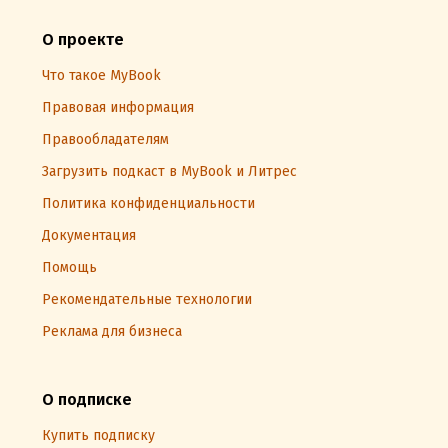
О проекте
Что такое MyBook
Правовая информация
Правообладателям
Загрузить подкаст в MyBook и Литрес
Политика конфиденциальности
Документация
Помощь
Рекомендательные технологии
Реклама для бизнеса
О подписке
Купить подписку