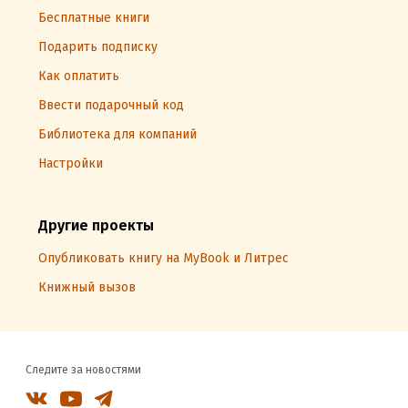
Бесплатные книги
Подарить подписку
Как оплатить
Ввести подарочный код
Библиотека для компаний
Настройки
Другие проекты
Опубликовать книгу на MyBook и Литрес
Книжный вызов
Следите за новостями