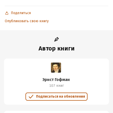
Поделиться
Опубликовать свою книгу
Автор книги
Эрнст Гофман
107 книг
Подписаться на обновления