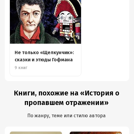
Не только «Щелкунчик»:
сказки и этюды Гофмана
9 книг
Книги, похожие на «История о
пропавшем отражении»
По жанру, теме или стилю автора