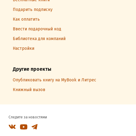
Подарить подписку
Как оплатить
Ввести подарочный код
Библиотека для компаний
Настройки
Другие проекты
Опубликовать книгу на MyBook и Литрес
Книжный вызов
Следите за новостями