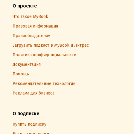
О проекте
Что такое MyBook
Правовая информация
Правообладателям
Загрузить подкаст в MyBook и Литрес
Политика конфиденциальности
Документация
Помощь
Рекомендательные технологии
Реклама для бизнеса
О подписке
Купить подписку
Бесплатные книги