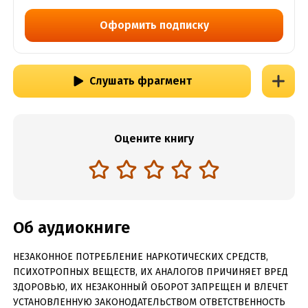
Оформить подписку
Слушать фрагмент
Оцените книгу
Об аудиокниге
НЕЗАКОННОЕ ПОТРЕБЛЕНИЕ НАРКОТИЧЕСКИХ СРЕДСТВ,
ПСИХОТРОПНЫХ ВЕЩЕСТВ, ИХ АНАЛОГОВ ПРИЧИНЯЕТ ВРЕД
ЗДОРОВЬЮ, ИХ НЕЗАКОННЫЙ ОБОРОТ ЗАПРЕЩЕН И ВЛЕЧЕТ
УСТАНОВЛЕННУЮ ЗАКОНОДАТЕЛЬСТВОМ ОТВЕТСТВЕННОСТЬ