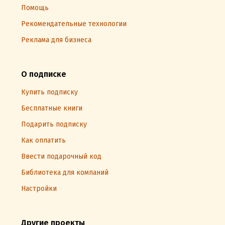
Помощь
Рекомендательные технологии
Реклама для бизнеса
О подписке
Купить подписку
Бесплатные книги
Подарить подписку
Как оплатить
Ввести подарочный код
Библиотека для компаний
Настройки
Другие проекты