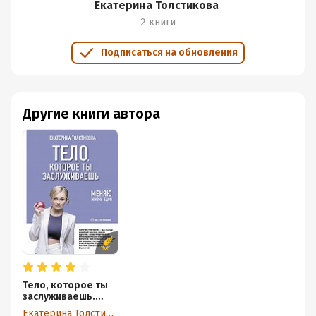
Екатерина Толстикова
2 книги
Подписаться на обновления
Другие книги автора
Тело, которое ты
заслуживаешь.
Меняю жизнь едой
Екатерина Толстикова