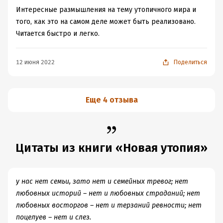
Интересные размышления на тему утопичного мира и
того, как это на самом деле может быть реализовано.
Читается быстро и легко.
12 июня 2022
Поделиться
Еще 4 отзыва
Цитаты из книги «Новая утопия»
у нас нет семьи, зато нет и семейных тревог; нет
любовных историй – нет и любовных страданий; нет
любовных восторгов – нет и терзаний ревности; нет
поцелуев – нет и слез.