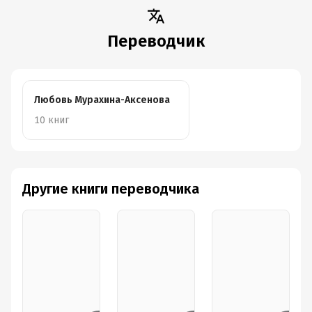
Переводчик
Любовь Мурахина-Аксенова
10 книг
Другие книги переводчика