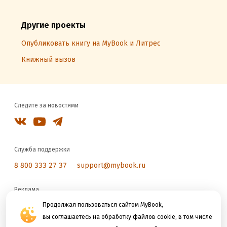
Другие проекты
Опубликовать книгу на MyBook и Литрес
Книжный вызов
Следите за новостями
Служба поддержки
8 800 333 27 37
support@mybook.ru
Реклама
reklama@litres.ru
Продолжая пользоваться сайтом MyBook,
вы соглашаетесь на обработку файлов cookie, в том числе