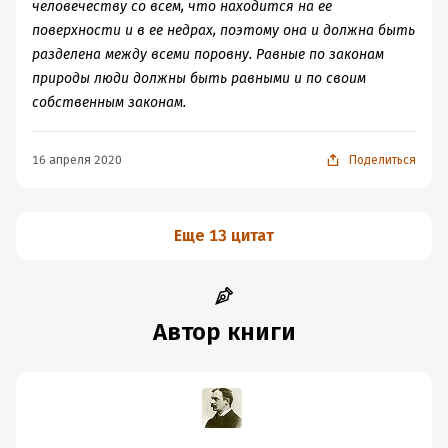
человечеству со всем, что находится на ее
поверхности и в ее недрах, поэтому она и должна быть
разделена между всеми поровну. Равные по законам
природы люди должны быть равными и по своим
собственным законам.
16 апреля 2020
Поделиться
Еще 13 цитат
Автор книги