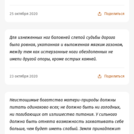
25 октября 2020
Поделиться
Для изнеженных ног баловней слепой судьбы дорога
была ровная, укатанная и выложенная мягким газоном,
между тем как истерзанные ноги обездоленных не
имели другой опоры, кроме острых камней.
23 октября 2020
Поделиться
Неистощимые богатства матери-природы должны
питать одинаково всех; не должно быть ни голодных,
ни погибающих от излишества питания. У сильного
должна быть отнята возможность захватывать себе
больше, чем будет иметь слабый. Земля принадлежит