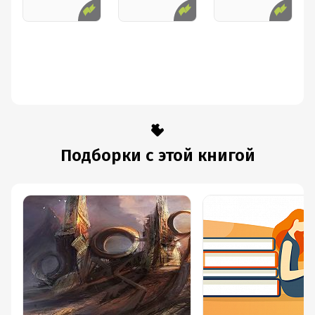
Подборки с этой книгой