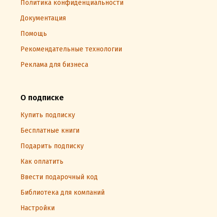
Политика конфиденциальности
Документация
Помощь
Рекомендательные технологии
Реклама для бизнеса
О подписке
Купить подписку
Бесплатные книги
Подарить подписку
Как оплатить
Ввести подарочный код
Библиотека для компаний
Настройки