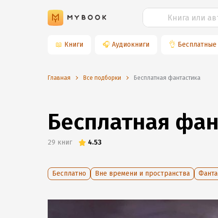
📖
Книги
🎧
Аудиокниги
👌
Бесплатные
Главная
Все подборки
Бесплатная фантастика
Бесплатная фан
29
книг
4.53
Бесплатно
Вне времени и пространства
Фанта