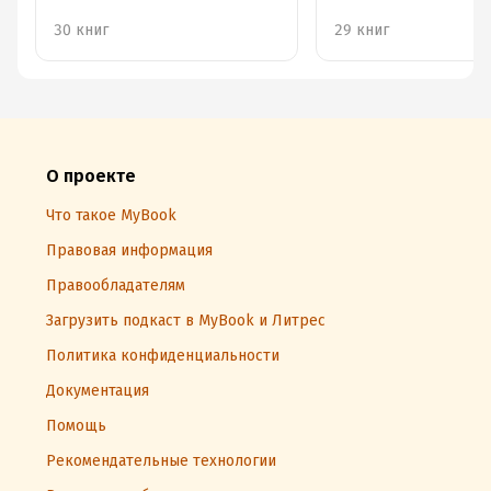
30 книг
29 книг
О проекте
Что такое MyBook
Правовая информация
Правообладателям
Загрузить подкаст в MyBook и Литрес
Политика конфиденциальности
Документация
Помощь
Рекомендательные технологии