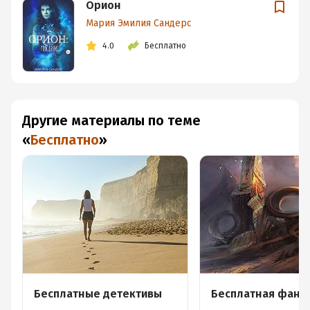
Орион
Мария Эмилия Сандерс
4.0
Бесплатно
Другие материалы по теме
«
Бесплатно
»
Бесплатные детективы
Бесплатная фант