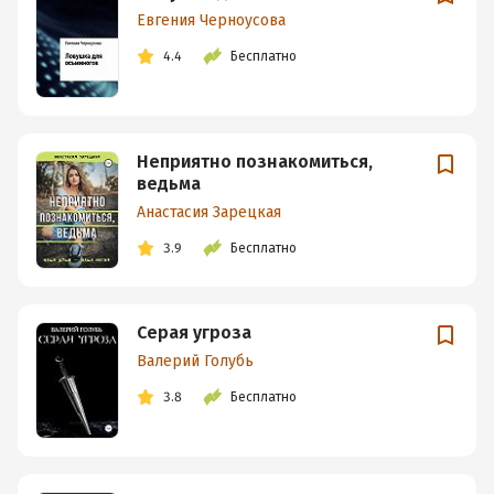
Евгения Черноусова
4.4
Бесплатно
Неприятно познакомиться,
ведьма
Анастасия Зарецкая
3.9
Бесплатно
Серая угроза
Валерий Голубь
3.8
Бесплатно