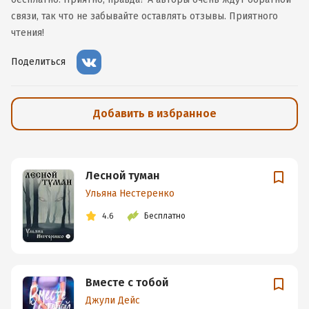
связи, так что не забывайте оставлять отзывы. Приятного
чтения!
Поделиться
Добавить в избранное
Лесной туман
Ульяна Нестеренко
4.6
Бесплатно
Вместе с тобой
Джули Дейс