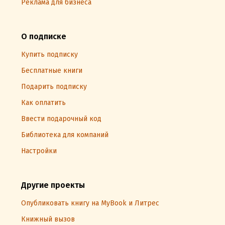
Реклама для бизнеса
О подписке
Купить подписку
Бесплатные книги
Подарить подписку
Как оплатить
Ввести подарочный код
Библиотека для компаний
Настройки
Другие проекты
Опубликовать книгу на MyBook и Литрес
Книжный вызов