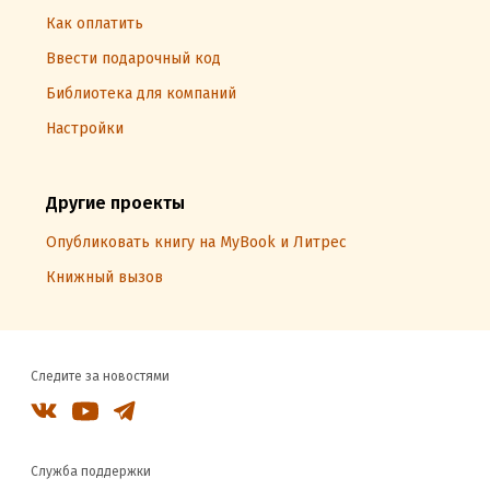
Как оплатить
Ввести подарочный код
Библиотека для компаний
Настройки
Другие проекты
Опубликовать книгу на MyBook и Литрес
Книжный вызов
Следите за новостями
Служба поддержки