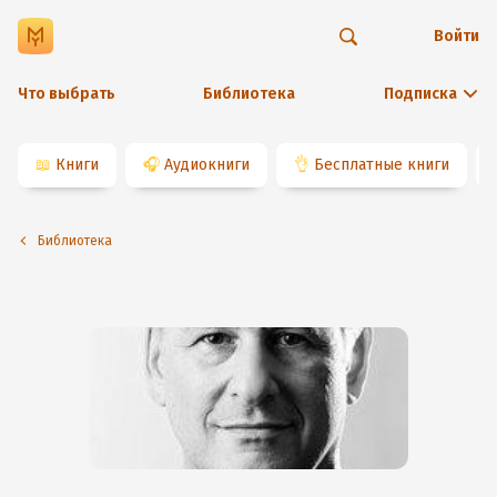
Войти
Что выбрать
Библиотека
Подписка
📖
Книги
🎧
Аудиокниги
👌
Бесплатные книги
Библиотека