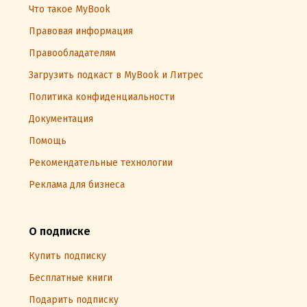
Что такое MyBook
Правовая информация
Правообладателям
Загрузить подкаст в MyBook и Литрес
Политика конфиденциальности
Документация
Помощь
Рекомендательные технологии
Реклама для бизнеса
О подписке
Купить подписку
Бесплатные книги
Подарить подписку