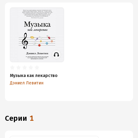
Музыка как лекарство
Дэниел Левитин
Серии
1