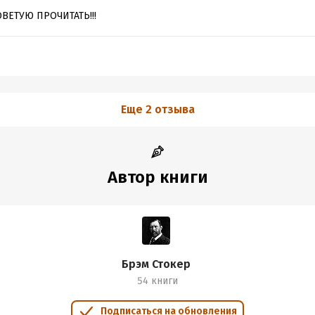
ВЕТУЮ ПРОЧИТАТЬ!!!
Еще 2 отзыва
Автор книги
Брэм Стокер
54 книги
Подписаться на обновления