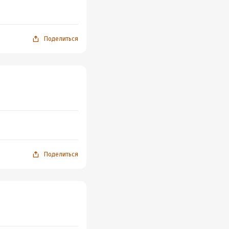
Поделиться
Поделиться