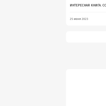
ИНТЕРЕСНАЯ КНИГА. СО
25 июня 2023