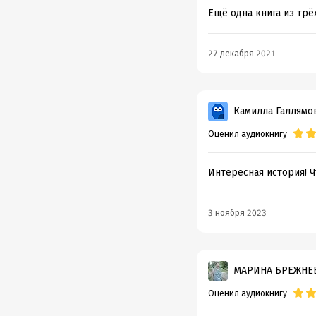
Ещё одна книга из трё
27 декабря 2021
Камилла Галлямо
Оценил аудиокнигу
Интересная история! Ч
3 ноября 2023
МАРИНА БРЕЖНЕ
Оценил аудиокнигу