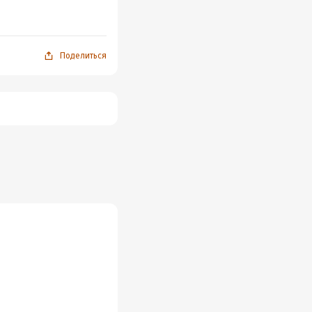
Поделиться