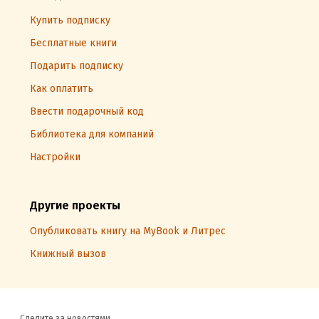
Купить подписку
Бесплатные книги
Подарить подписку
Как оплатить
Ввести подарочный код
Библиотека для компаний
Настройки
Другие проекты
Опубликовать книгу на MyBook и Литрес
Книжный вызов
Следите за новостями