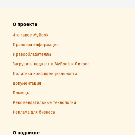
О проекте
Что такое MyBook
Правовая информация
Правообладателям
Загрузить подкаст в MyBook и Литрес
Политика конфиденциальности
Документация
Помощь
Рекомендательные технологии
Реклама для бизнеса
О подписке