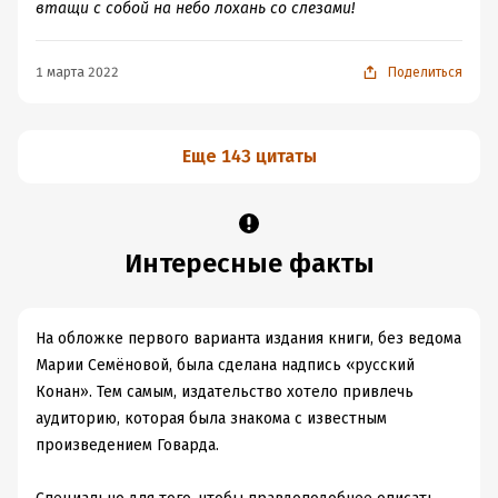
втащи с собой на небо лохань со слезами!
этим циклом.
1 марта 2022
Поделиться
Еще 143 цитаты
Интересные факты
На обложке первого варианта издания книги, без ведома
Марии Семёновой, была сделана надпись «русский
Конан». Тем самым, издательство хотело привлечь
аудиторию, которая была знакома с известным
произведением Говарда.