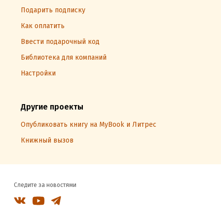
Подарить подписку
Как оплатить
Ввести подарочный код
Библиотека для компаний
Настройки
Другие проекты
Опубликовать книгу на MyBook и Литрес
Книжный вызов
Следите за новостями