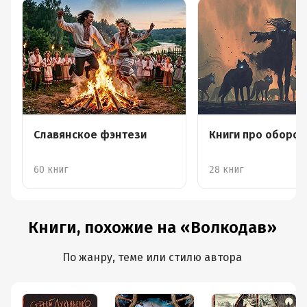
Славянское фэнтези
Книги про оборот
60 книг
28 книг
Книги, похожие на «Волкодав»
По жанру, теме или стилю автора