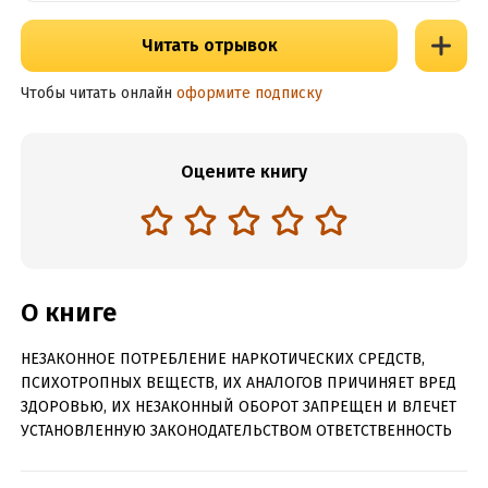
Читать отрывок
Чтобы читать онлайн
оформите подписку
Оцените книгу
О книге
НЕЗАКОННОЕ ПОТРЕБЛЕНИЕ НАРКОТИЧЕСКИХ СРЕДСТВ,
ПСИХОТРОПНЫХ ВЕЩЕСТВ, ИХ АНАЛОГОВ ПРИЧИНЯЕТ ВРЕД
ЗДОРОВЬЮ, ИХ НЕЗАКОННЫЙ ОБОРОТ ЗАПРЕЩЕН И ВЛЕЧЕТ
УСТАНОВЛЕННУЮ ЗАКОНОДАТЕЛЬСТВОМ ОТВЕТСТВЕННОСТЬ
Он последний в роду Серого Пса. У него нет имени, только