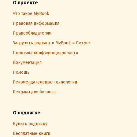
О проекте
Что такое MyBook
Правовая информация
Правообладателям
Загрузить подкаст в MyBook и Литрес
Политика конфиденциальности
Документация
Помощь
Рекомендательные технологии
Реклама для бизнеса
О подписке
Купить подписку
Бесплатные книги