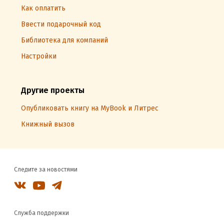
Как оплатить
Ввести подарочный код
Библиотека для компаний
Настройки
Другие проекты
Опубликовать книгу на MyBook и Литрес
Книжный вызов
Следите за новостями
Служба поддержки