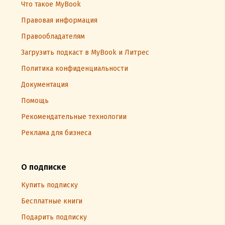
Что такое MyBook
Правовая информация
Правообладателям
Загрузить подкаст в MyBook и Литрес
Политика конфиденциальности
Документация
Помощь
Рекомендательные технологии
Реклама для бизнеса
О подписке
Купить подписку
Бесплатные книги
Подарить подписку