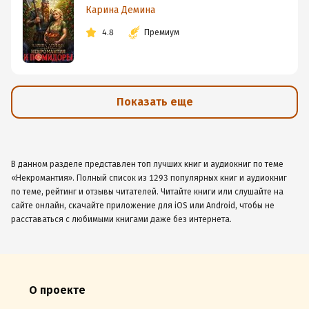
Карина Демина
4.8
Премиум
Показать еще
В данном разделе представлен топ лучших книг и аудиокниг по теме
«Некромантия». Полный список из 1293 популярных книг и аудиокниг
по теме, рейтинг и отзывы читателей. Читайте книги или слушайте на
сайте онлайн, скачайте приложение для iOS или Android, чтобы не
расставаться с любимыми книгами даже без интернета.
О проекте