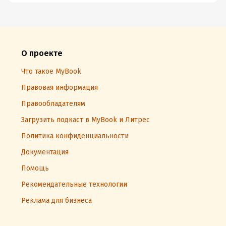
О проекте
Что такое MyBook
Правовая информация
Правообладателям
Загрузить подкаст в MyBook и Литрес
Политика конфиденциальности
Документация
Помощь
Рекомендательные технологии
Реклама для бизнеса