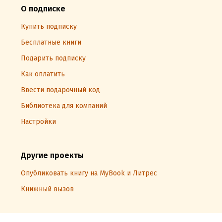
О подписке
Купить подписку
Бесплатные книги
Подарить подписку
Как оплатить
Ввести подарочный код
Библиотека для компаний
Настройки
Другие проекты
Опубликовать книгу на MyBook и Литрес
Книжный вызов