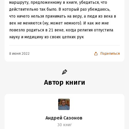
маршруту, предложенному в книге, убедиться, что
действительно так было. В который раз убеждаюсь,
что ничего нельзя принимать на веру, а люди из века в
век не меняются (ну, может немного). И как же мне
повезло родиться в 21 веке, когда религия отпустила
науку и медицину из своих цепких рук
8 июня 2022
Поделиться
Автор книги
Андрей Сазонов
30 книг