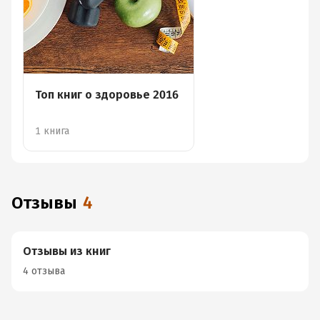
Топ книг о здоровье 2016
1 книга
Отзывы
4
Отзывы из книг
4 отзыва