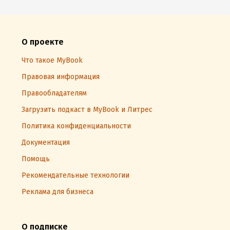
О проекте
Что такое MyBook
Правовая информация
Правообладателям
Загрузить подкаст в MyBook и Литрес
Политика конфиденциальности
Документация
Помощь
Рекомендательные технологии
Реклама для бизнеса
О подписке