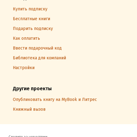
Купить подписку
Бесплатные книги
Подарить подписку
Как оплатить
Ввести подарочный код
Библиотека для компаний
Настройки
Другие проекты
Опубликовать книгу на MyBook и Литрес
Книжный вызов