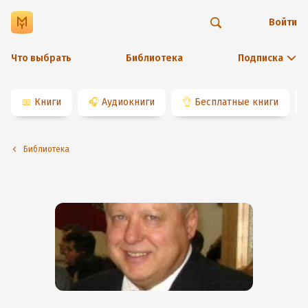
Войти
Что выбрать
Библиотека
Подписка
📖
Книги
🎧
Аудиокниги
👌
Бесплатные книги
Библиотека