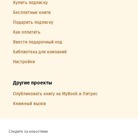
Купить подписку
Бесплатные книги
Подарить подписку
Как оплатить
Ввести подарочный код
Библиотека для компаний
Настройки
Другие проекты
Опубликовать книгу на MyBook и Литрес
Книжный вызов
Следите за новостями