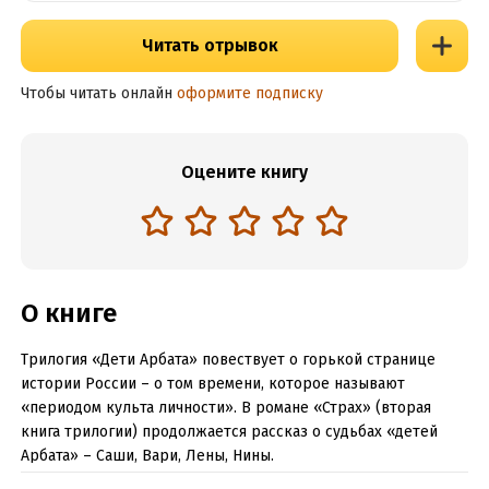
Читать отрывок
Чтобы читать онлайн
оформите подписку
Оцените книгу
О книге
Трилогия «Дети Арбата» повествует о горькой странице
истории России – о том времени, которое называют
«периодом культа личности». В романе «Страх» (вторая
книга трилогии) продолжается рассказ о судьбах «детей
Арбата» – Саши, Вари, Лены, Нины.