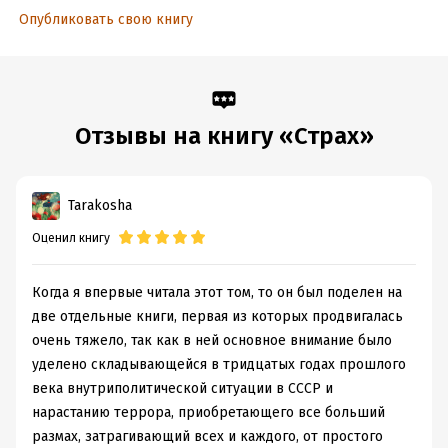
Опубликовать свою книгу
Отзывы на книгу «Страх»
Tarakosha
Оценил книгу
Когда я впервые читала этот том, то он был поделен на
две отдельные книги, первая из которых продвигалась
очень тяжело, так как в ней основное внимание было
уделено складывающейся в тридцатых годах прошлого
века внутриполитической ситуации в СССР и
нарастанию террора, приобретающего все больший
размах, затрагивающий всех и каждого, от простого