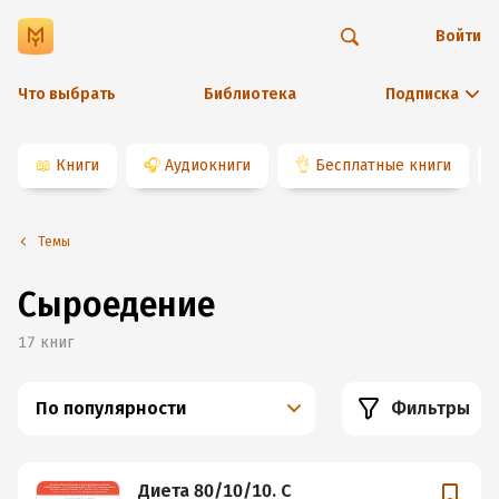
Войти
Что выбрать
Библиотека
Подписка
📖
Книги
🎧
Аудиокниги
👌
Бесплатные книги
Темы
Сыроедение
17
книг
По популярности
Фильтры
Диета 80/10/10. С