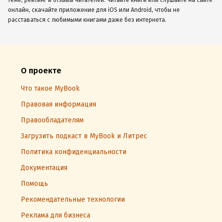
онлайн, скачайте приложение для iOS или Android, чтобы не
расставаться с любимыми книгами даже без интернета.
О проекте
Что такое MyBook
Правовая информация
Правообладателям
Загрузить подкаст в MyBook и Литрес
Политика конфиденциальности
Документация
Помощь
Рекомендательные технологии
Реклама для бизнеса