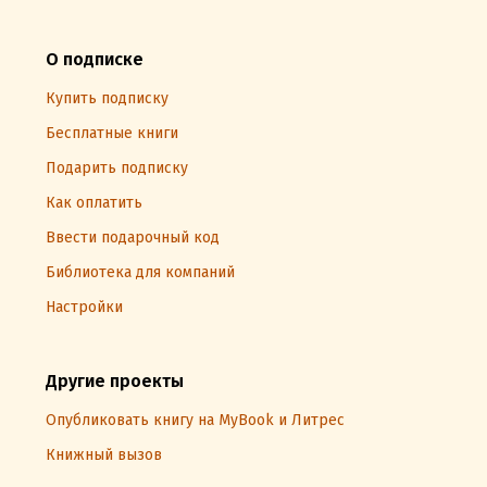
О подписке
Купить подписку
Бесплатные книги
Подарить подписку
Как оплатить
Ввести подарочный код
Библиотека для компаний
Настройки
Другие проекты
Опубликовать книгу на MyBook и Литрес
Книжный вызов