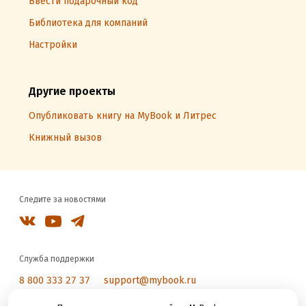
Ввести подарочный код
Библиотека для компаний
Настройки
Другие проекты
Опубликовать книгу на MyBook и Литрес
Книжный вызов
Следите за новостями
Служба поддержки
8 800 333 27 37
support@mybook.ru