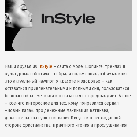
Наши друзья из
InStyle
– сайта о моде, шопинге, трендах и
культурных событиях – собрали полку своих любимых книг.
Это актуальный научпоп о красоте и здоровье – как
оставаться привлекательными и полными сил, пользоваться
безопасной косметикой и отказаться от вредных диет. А еще
– кое-что интересное для тех, кому понравился сериал
«Новый папа»: про денежные махинации Ватикана,
доказательства существования Иисуса и о неожиданной
стороне христианства. Приятного чтения и прослушивания!