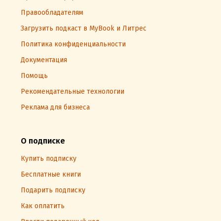
Правообладателям
Загрузить подкаст в MyBook и Литрес
Политика конфиденциальности
Документация
Помощь
Рекомендательные технологии
Реклама для бизнеса
О подписке
Купить подписку
Бесплатные книги
Подарить подписку
Как оплатить