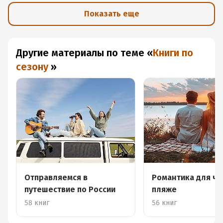
Показать еще
Другие материалы по теме
«
Книги по
сезону
»
Отправляемся в
Романтика для чт
путешествие по России
пляже
58 книг
56 книг