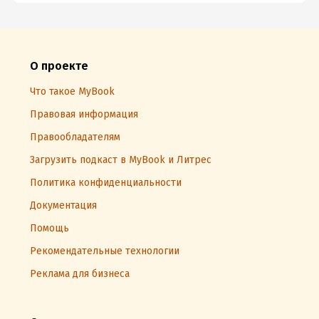
О проекте
Что такое MyBook
Правовая информация
Правообладателям
Загрузить подкаст в MyBook и Литрес
Политика конфиденциальности
Документация
Помощь
Рекомендательные технологии
Реклама для бизнеса