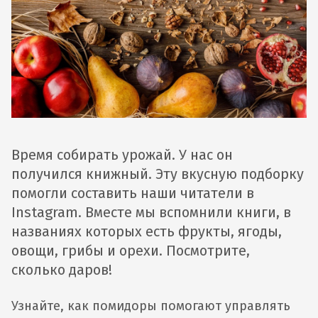
Время собирать урожай. У нас он
получился книжный. Эту вкусную подборку
помогли составить наши читатели в
Instagram. Вместе мы вспомнили книги, в
названиях которых есть фрукты, ягоды,
овощи, грибы и орехи. Посмотрите,
сколько даров!
Узнайте, как помидоры помогают управлять