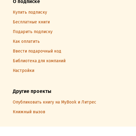
О подписке
Купить подписку
Бесплатные книги
Подарить подписку
Как оплатить
Ввести подарочный код
Библиотека для компаний
Настройки
Другие проекты
Опубликовать книгу на MyBook и Литрес
Книжный вызов