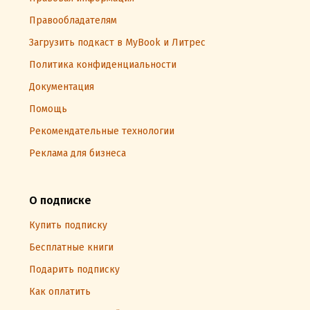
Правообладателям
Загрузить подкаст в MyBook и Литрес
Политика конфиденциальности
Документация
Помощь
Рекомендательные технологии
Реклама для бизнеса
О подписке
Купить подписку
Бесплатные книги
Подарить подписку
Как оплатить