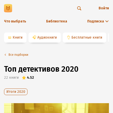
Войти
Что выбрать
Библиотека
Подписка
📖
Книги
🎧
Аудиокниги
👌
Бесплатные книги
Все подборки
Топ детективов 2020
22
книги
4.52
Итоги 2020