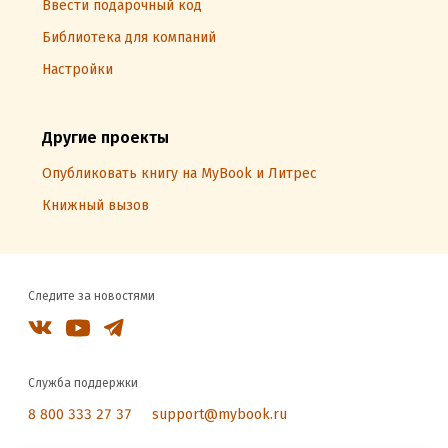
Ввести подарочный код
Библиотека для компаний
Настройки
Другие проекты
Опубликовать книгу на MyBook и Литрес
Книжный вызов
Следите за новостями
Служба поддержки
8 800 333 27 37
support@mybook.ru