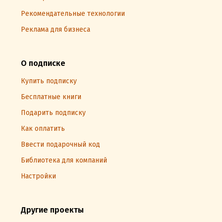
Рекомендательные технологии
Реклама для бизнеса
О подписке
Купить подписку
Бесплатные книги
Подарить подписку
Как оплатить
Ввести подарочный код
Библиотека для компаний
Настройки
Другие проекты