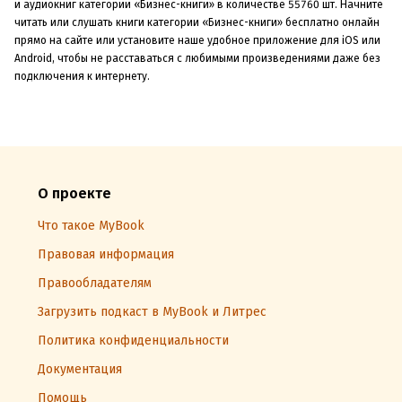
и аудиокниг категории «Бизнес-книги» в количестве 55760 шт. Начните
читать или слушать книги категории «Бизнес-книги» бесплатно онлайн
прямо на сайте или установите наше удобное приложение для iOS или
Android, чтобы не расставаться с любимыми произведениями даже без
подключения к интернету.
О проекте
Что такое MyBook
Правовая информация
Правообладателям
Загрузить подкаст в MyBook и Литрес
Политика конфиденциальности
Документация
Помощь