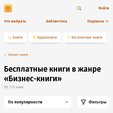
Войти
Что выбрать
Библиотека
Подписка
📖
Книги
🎧
Аудиокниги
👌
Бесплатные книги
Бизнес-книги
Бесплатные книги в жанре
«Бизнес-книги»
90 775
книг
По популярности
Фильтры