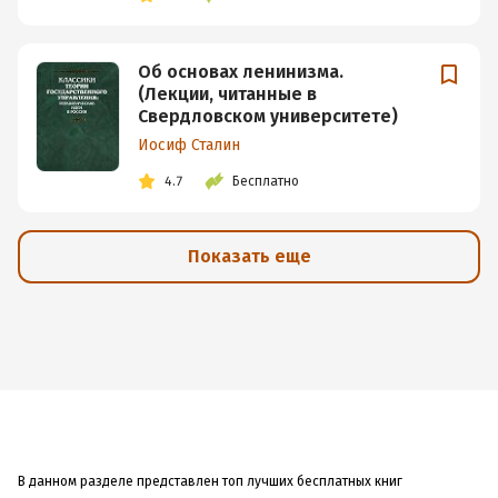
Об основах ленинизма.
(Лекции, читанные в
Свердловском университете)
Иосиф Сталин
4.7
Бесплатно
Показать еще
В данном разделе представлен топ лучших бесплатных книг