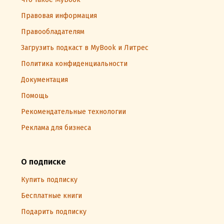
Правовая информация
Правообладателям
Загрузить подкаст в MyBook и Литрес
Политика конфиденциальности
Документация
Помощь
Рекомендательные технологии
Реклама для бизнеса
О подписке
Купить подписку
Бесплатные книги
Подарить подписку