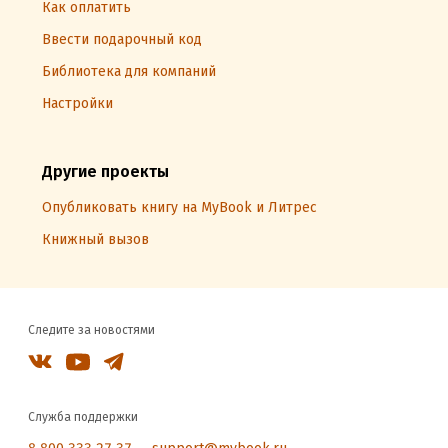
Как оплатить
Ввести подарочный код
Библиотека для компаний
Настройки
Другие проекты
Опубликовать книгу на MyBook и Литрес
Книжный вызов
Следите за новостями
Служба поддержки