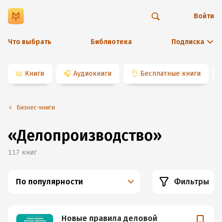
Войти
Что выбрать
Библиотека
Подписка
📖
Книги
🎧
Аудиокниги
👌
Бесплатные книги
Бизнес-книги
«Делопроизводство»
117
книг
По популярности
Фильтры
Новые правила деловой