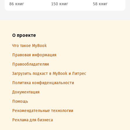
86 книг
150 книг
58 книг
О проекте
Что такое MyBook
Правовая информация
Правообладателям
Загрузить подкаст в MyBook и Литрес
Политика конфиденциальности
Документация
Помощь
Рекомендательные технологии
Реклама для бизнеса