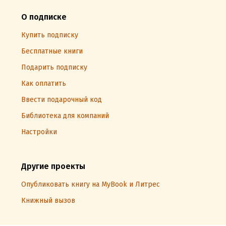
О подписке
Купить подписку
Бесплатные книги
Подарить подписку
Как оплатить
Ввести подарочный код
Библиотека для компаний
Настройки
Другие проекты
Опубликовать книгу на MyBook и Литрес
Книжный вызов