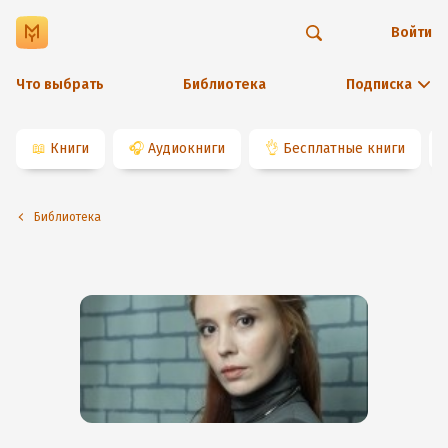
Войти
Что выбрать
Библиотека
Подписка
📖
Книги
🎧
Аудиокниги
👌
Бесплатные книги
Библиотека