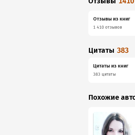
Отзывы
1410
Отзывы из книг
1 410 отзывов
Цитаты
383
Цитаты из книг
383 цитаты
Похожие ав