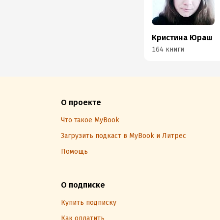
Кристина Юраш
164 книги
О проекте
Что такое MyBook
Загрузить подкаст в MyBook и Литрес
Помощь
О подписке
Купить подписку
Как оплатить