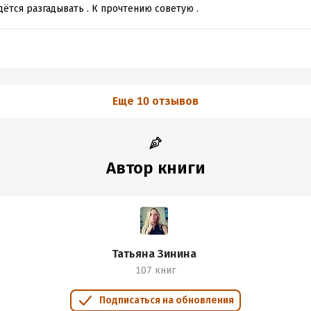
ётся разгадывать . К прочтению советую .
Еще 10 отзывов
Автор книги
Татьяна Зинина
107 книг
Подписаться на обновления