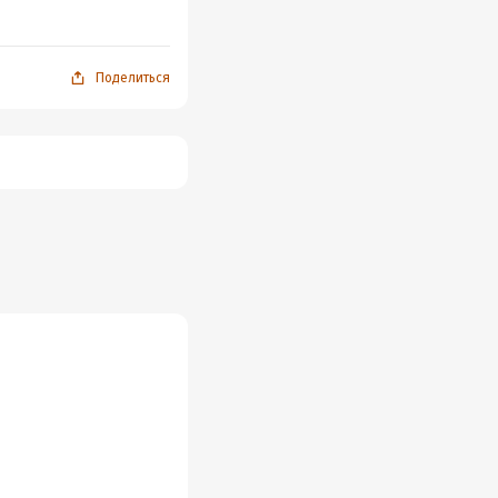
Поделиться