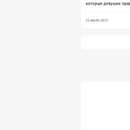
которые девушке прид
22 июля 2025