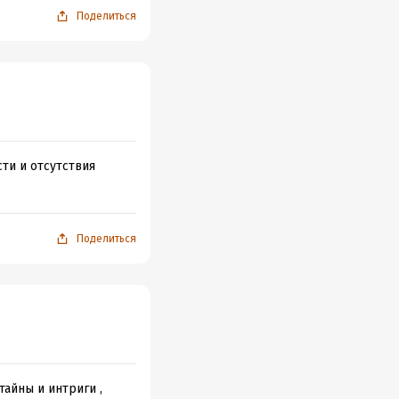
Поделиться
ти и отсутствия
Поделиться
тайны и интриги ,