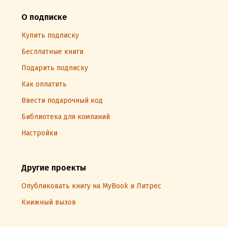
О подписке
Купить подписку
Бесплатные книги
Подарить подписку
Как оплатить
Ввести подарочный код
Библиотека для компаний
Настройки
Другие проекты
Опубликовать книгу на MyBook и Литрес
Книжный вызов