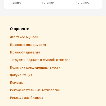
53 книги
12 книг
52 книги
О проекте
Что такое MyBook
Правовая информация
Правообладателям
Загрузить подкаст в MyBook и Литрес
Политика конфиденциальности
Документация
Помощь
Рекомендательные технологии
Реклама для бизнеса