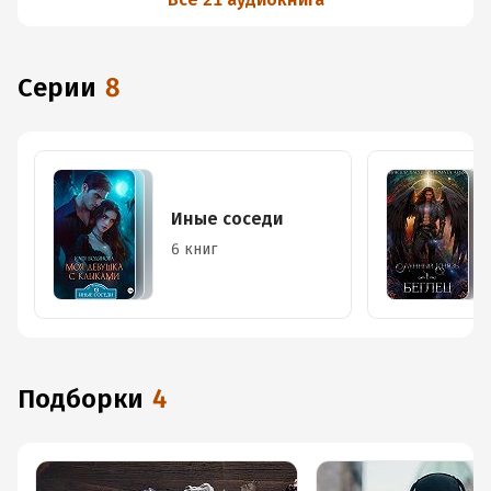
Серии
8
Иные соседи
6 книг
Подборки
4