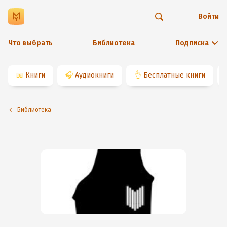
Войти
Что выбрать
Библиотека
Подписка
📖
Книги
🎧
Аудиокниги
👌
Бесплатные книги
Библиотека