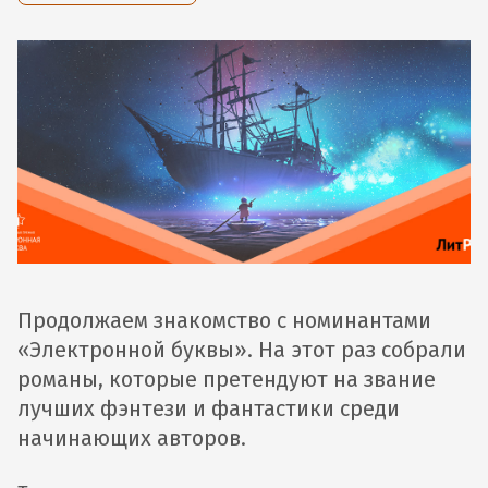
Продолжаем знакомство с номинантами
«Электронной буквы». На этот раз собрали
романы, которые претендуют на звание
лучших фэнтези и фантастики среди
начинающих авторов.