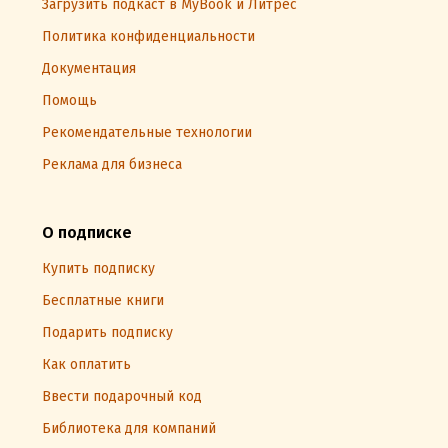
Загрузить подкаст в MyBook и Литрес
Политика конфиденциальности
Документация
Помощь
Рекомендательные технологии
Реклама для бизнеса
О подписке
Купить подписку
Бесплатные книги
Подарить подписку
Как оплатить
Ввести подарочный код
Библиотека для компаний