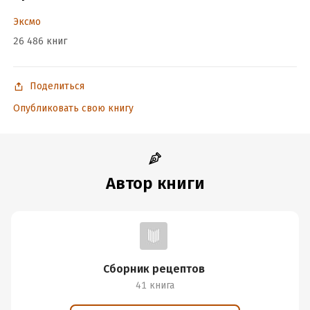
Эксмо
26 486 книг
Поделиться
Опубликовать свою книгу
Автор книги
Сборник рецептов
41 книга