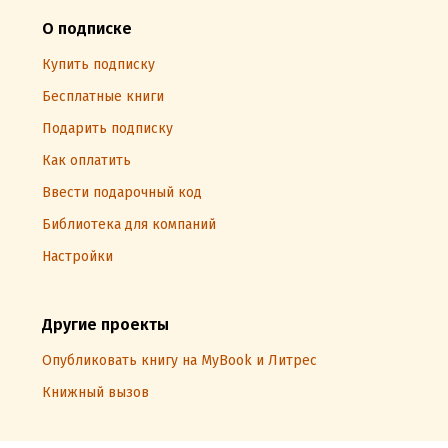
О подписке
Купить подписку
Бесплатные книги
Подарить подписку
Как оплатить
Ввести подарочный код
Библиотека для компаний
Настройки
Другие проекты
Опубликовать книгу на MyBook и Литрес
Книжный вызов