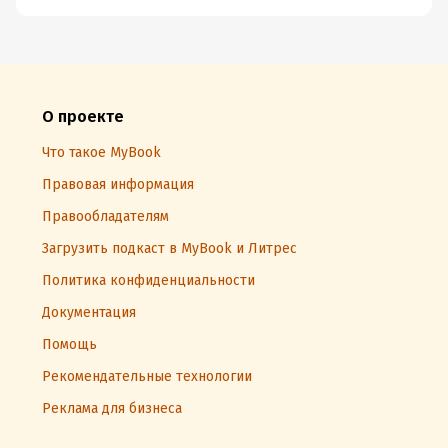
О проекте
Что такое MyBook
Правовая информация
Правообладателям
Загрузить подкаст в MyBook и Литрес
Политика конфиденциальности
Документация
Помощь
Рекомендательные технологии
Реклама для бизнеса