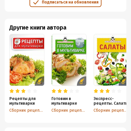
Подписаться на обновления
Другие книги автора
Рецепты для
Готовим в
Экспресс-
мультиварки
мультиварке
рецепты. Салаты
Сборник рецептов
Сборник рецептов
Сборник рецептов