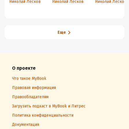
Николай Лесков
Николай Лесков
Николай Лесков
Еще
О проекте
Что такое MyBook
Правовая информация
Правообладателям
Загрузить подкаст в MyBook и Литрес
Политика конфиденциальности
Документация