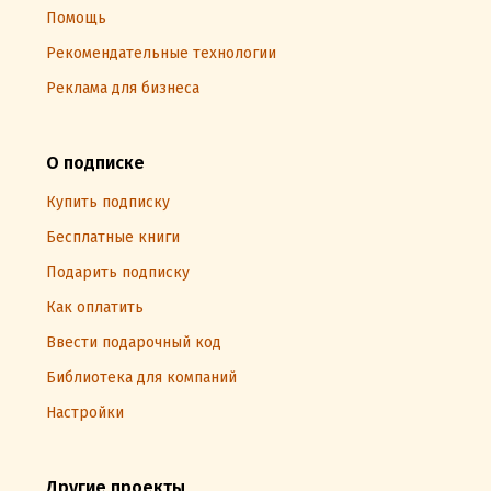
Помощь
Рекомендательные технологии
Реклама для бизнеса
О подписке
Купить подписку
Бесплатные книги
Подарить подписку
Как оплатить
Ввести подарочный код
Библиотека для компаний
Настройки
Другие проекты