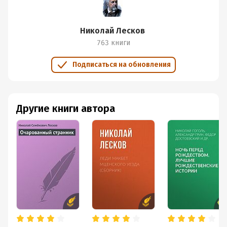
Николай Лесков
763 книги
Подписаться на обновления
Другие книги автора