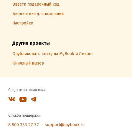
Ввести подарочный код
Библиотека для компаний
Настройки
Другие проекты
Опубликовать книгу на MyBook и Литрес
Книжный вызов
Следите за новостями
Служба поддержки
8 800 333 27 37
support@mybook.ru