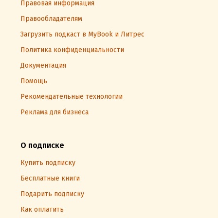
Правовая информация
Правообладателям
Загрузить подкаст в MyBook и Литрес
Политика конфиденциальности
Документация
Помощь
Рекомендательные технологии
Реклама для бизнеса
О подписке
Купить подписку
Бесплатные книги
Подарить подписку
Как оплатить