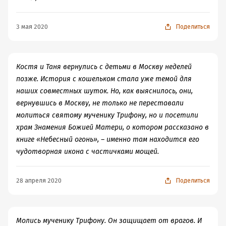
3 мая 2020
Поделиться
Костя и Таня вернулись с детьми в Москву неделей
позже. История с кошельком стала уже темой для
наших совместных шуток. Но, как выяснилось, они,
вернувшись в Москву, не только не переставали
молиться святому мученику Трифону, но и посетили
храм Знамения Божией Матери, о котором рассказано в
книге «Небесный огонь», – именно там находится его
чудотворная икона с частичками мощей.
28 апреля 2020
Поделиться
Молись мученику Трифону. Он защищает от врагов. И