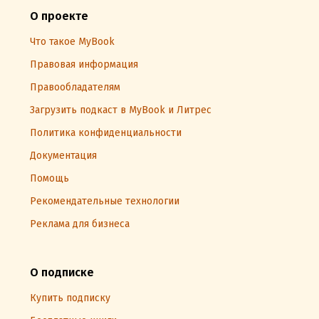
О проекте
Что такое MyBook
Правовая информация
Правообладателям
Загрузить подкаст в MyBook и Литрес
Политика конфиденциальности
Документация
Помощь
Рекомендательные технологии
Реклама для бизнеса
О подписке
Купить подписку