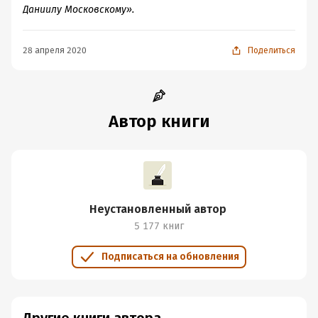
Даниилу Московскому».
28 апреля 2020
Поделиться
Автор книги
Неустановленный автор
5 177 книг
Подписаться на обновления