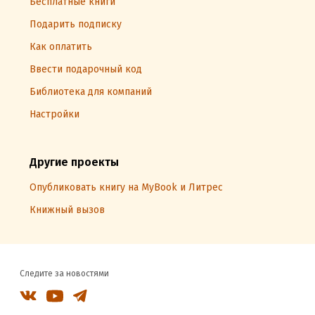
Бесплатные книги
Подарить подписку
Как оплатить
Ввести подарочный код
Библиотека для компаний
Настройки
Другие проекты
Опубликовать книгу на MyBook и Литрес
Книжный вызов
Следите за новостями