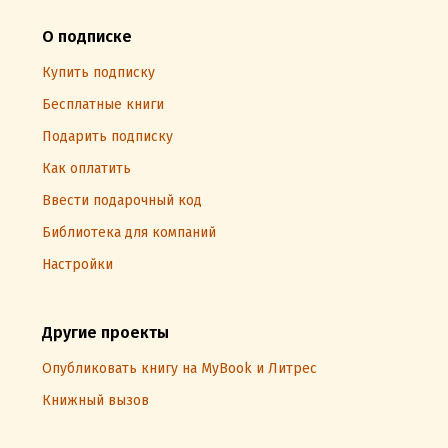
О подписке
Купить подписку
Бесплатные книги
Подарить подписку
Как оплатить
Ввести подарочный код
Библиотека для компаний
Настройки
Другие проекты
Опубликовать книгу на MyBook и Литрес
Книжный вызов