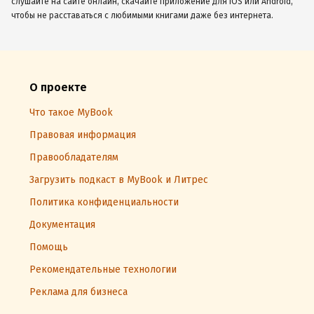
слушайте на сайте онлайн, скачайте приложение для iOS или Android,
чтобы не расставаться с любимыми книгами даже без интернета.
О проекте
Что такое MyBook
Правовая информация
Правообладателям
Загрузить подкаст в MyBook и Литрес
Политика конфиденциальности
Документация
Помощь
Рекомендательные технологии
Реклама для бизнеса