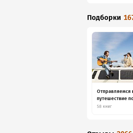
Подборки
16
Отправляемся 
путешествие п
58 книг