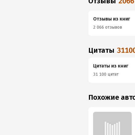
Отзывы
2066
Отзывы из книг
2 066 отзывов
Цитаты
3110
Цитаты из книг
31 100 цитат
Похожие ав