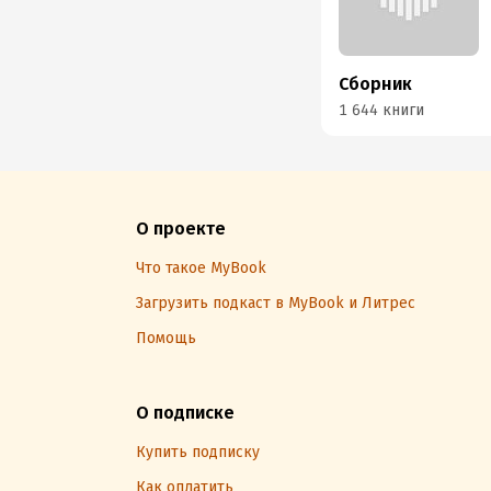
Сборник
1 644 книги
О проекте
Что такое MyBook
Загрузить подкаст в MyBook и Литрес
Помощь
О подписке
Купить подписку
Как оплатить